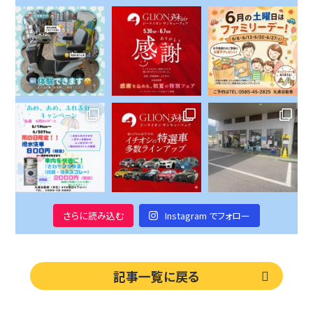
さらに読み込む
Instagram でフォロー
記事一覧に戻る