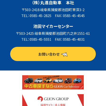
（株）丸進自動車 本社
〒503-2418 岐阜県揖斐郡池田町草深3-2
TEL：0585-45-2825 FAX：0585-45-4545
池田マイカーセンター
〒503-2425 岐阜県揖斐郡池田町六之井1551-61
TEL：0585-45-5551 FAX：0585-45-4031
お問い合わせ