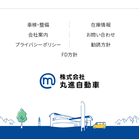
車検・整備
在庫情報
会社案内
お問い合わせ
プライバシーポリシー
勧誘方針
FD方針