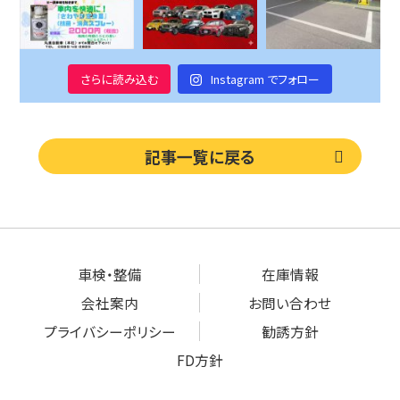
さらに読み込む
Instagram でフォロー
記事一覧に戻る
車検・整備
在庫情報
会社案内
お問い合わせ
プライバシーポリシー
勧誘方針
FD方針