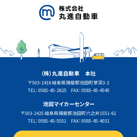
（株）丸進自動車 本社
〒503-2418 岐阜県揖斐郡池田町草深3-2
TEL：0585-45-2825 FAX：0585-45-4545
池田マイカーセンター
〒503-2425 岐阜県揖斐郡池田町六之井1551-61
TEL：0585-45-5551 FAX：0585-45-4031