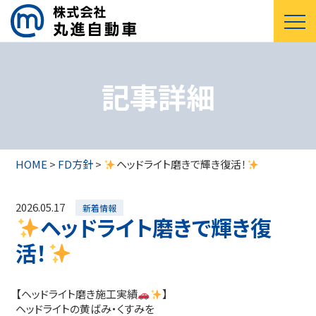
記事詳細
HOME
>
FD方針
>
ヘッドライト磨きで輝き復活！
2026.05.17
新着情報
ヘッドライト磨きで輝き復
活！
【ヘッドライト磨き施工実績
】
ヘッドライトの黄ばみ・くすみを