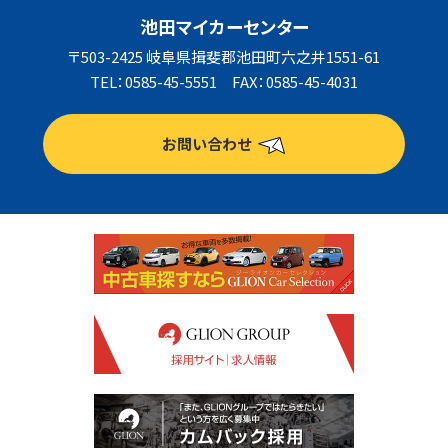
池田マイカーセンター
〒503-2425 岐阜県揖斐郡池田町六之井1551-61
TEL：0585-45-5551 FAX：0585-45-4031
お問い合わせ