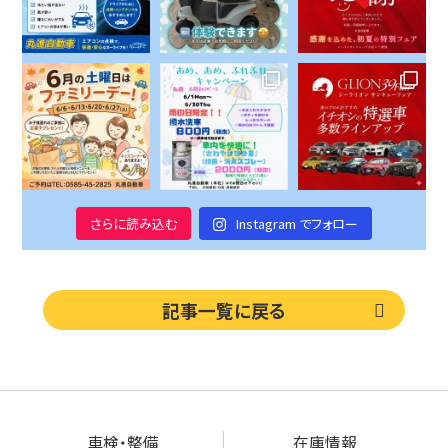
さらに読み込む
Instagram でフォロー
記事一覧に戻る
車検・整備
在庫情報