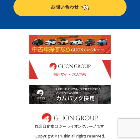
お問い合わせ
丸進自動車はジーライオングループです。
Copyright Marushin all rights reserved.