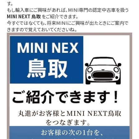
す。
もし輸入車にご興味があれば、MINI専門の認定中古車を扱う
MINI NEXT 鳥取
をご紹介できます。
今すぐではなくても、将来MINIにご興味が出たときにご案内で
きますので覚えておいてくださいね。