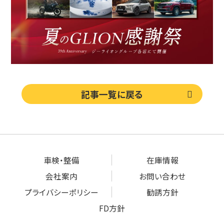
記事一覧に戻る
車検・整備
在庫情報
会社案内
お問い合わせ
プライバシーポリシー
勧誘方針
FD方針