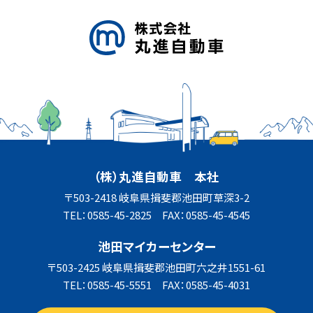
（株）丸進自動車 本社
〒503-2418 岐阜県揖斐郡池田町草深3-2
TEL：0585-45-2825 FAX：0585-45-4545
池田マイカーセンター
〒503-2425 岐阜県揖斐郡池田町六之井1551-61
TEL：0585-45-5551 FAX：0585-45-4031