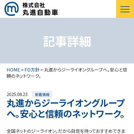
記事詳細
HOME
>
FD方針
>
丸進からジーライオングループへ。安心と信
頼のネットワーク。
2025.08.23
新着情報
丸進からジーライオングループ
へ。安心と信頼のネットワーク。
全国ネットのジーライオン。だから自信を持っておすすめできま