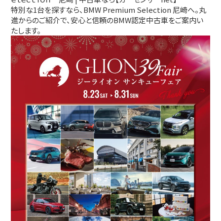
特別な1台を探すなら、BMW Premium Selection 尼崎へ。丸
進からのご紹介で、安心と信頼のBMW認定中古車をご案内い
たします。