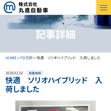
記事詳細
HOME
>
FD方針
>
快適 ソリオハイブリッド 入荷しました
2026.02.10
新着情報
快適 ソリオハイブリッド 入
荷しました