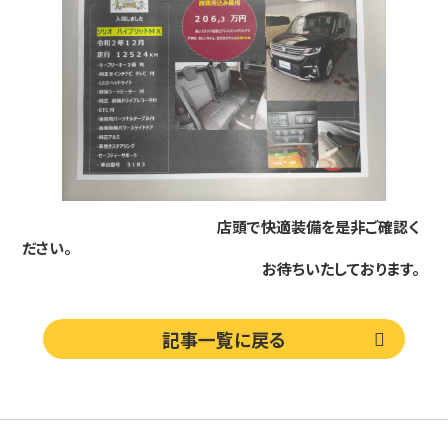
店頭で快適装備を是非ご確認く
ださい。
お待ちいたしております。
記事一覧に戻る