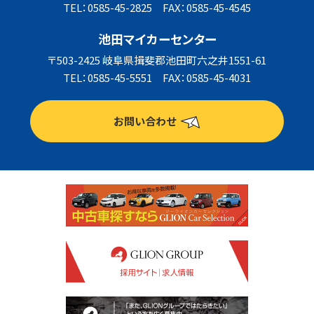
TEL：0585-45-2825 FAX：0585-45-4545
池田マイカーセンター
〒503-2425 岐阜県揖斐郡池田町六之井1551-61
TEL：0585-45-5551 FAX：0585-45-4031
お問い合わせ