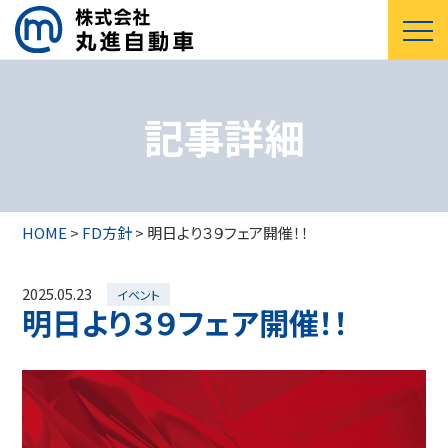
記事詳細
HOME
>
FD方針
>
明日より３９フェア開催！！
2025.05.23
イベント
明日より３９フェア開催！！