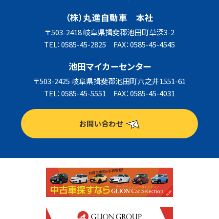
（株）丸進自動車 本社
〒503-2418 岐阜県揖斐郡池田町草深3-2
TEL：0585-45-2825 FAX：0585-45-4545
池田マイカーセンター
〒503-2425 岐阜県揖斐郡池田町六之井1551-61
TEL：0585-45-5551 FAX：0585-45-4031
お問い合わせ