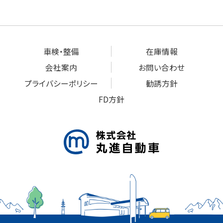
車検・整備
在庫情報
会社案内
お問い合わせ
プライバシーポリシー
勧誘方針
FD方針