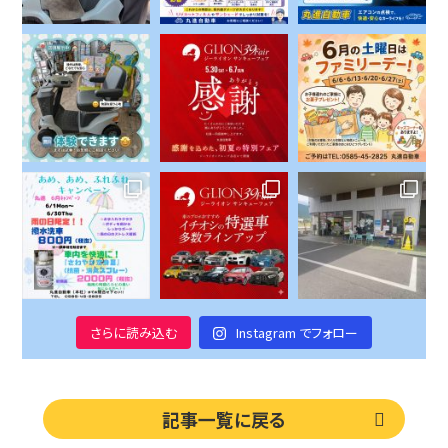
さらに読み込む
Instagram でフォロー
記事一覧に戻る