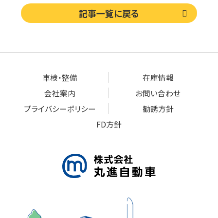
記事一覧に戻る
車検・整備
在庫情報
会社案内
お問い合わせ
プライバシーポリシー
勧誘方針
FD方針