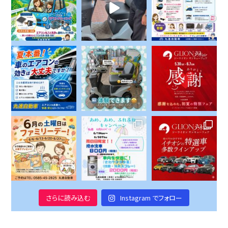
さらに読み込む
Instagram でフォロー