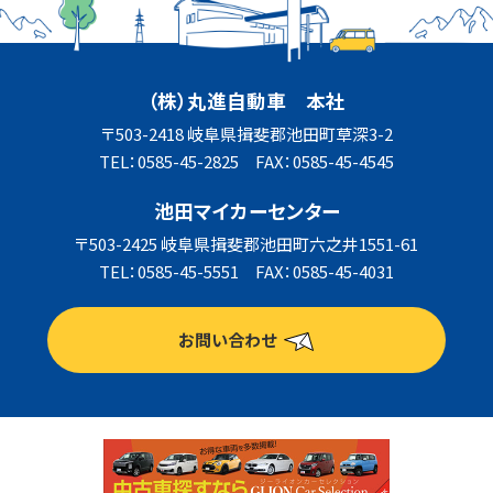
（株）丸進自動車 本社
〒503-2418 岐阜県揖斐郡池田町草深3-2
TEL：0585-45-2825 FAX：0585-45-4545
池田マイカーセンター
〒503-2425 岐阜県揖斐郡池田町六之井1551-61
TEL：0585-45-5551 FAX：0585-45-4031
お問い合わせ