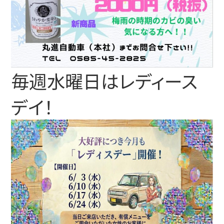
毎週水曜日はレディース
デイ！