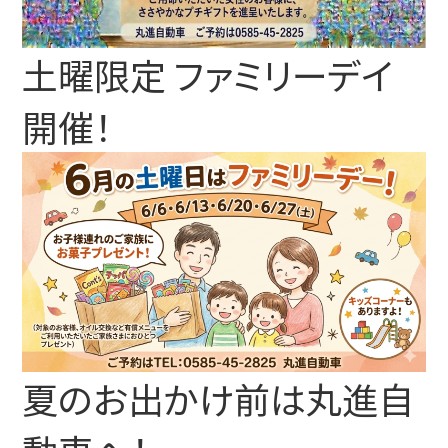
土曜限定 ファミリーデイ
開催！
夏のお出かけ前は丸進自