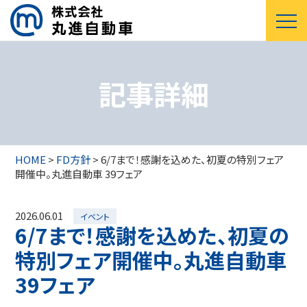
記事詳細
HOME
>
FD方針
>
6/7まで！感謝を込めた、初夏の特別フェア
開催中。丸進自動車 39フェア
2026.06.01
イベント
6/7まで！感謝を込めた、初夏の
特別フェア開催中。丸進自動車
39フェア