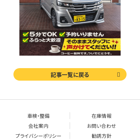
記事一覧に戻る
車検・整備
在庫情報
会社案内
お問い合わせ
プライバシーポリシー
勧誘方針