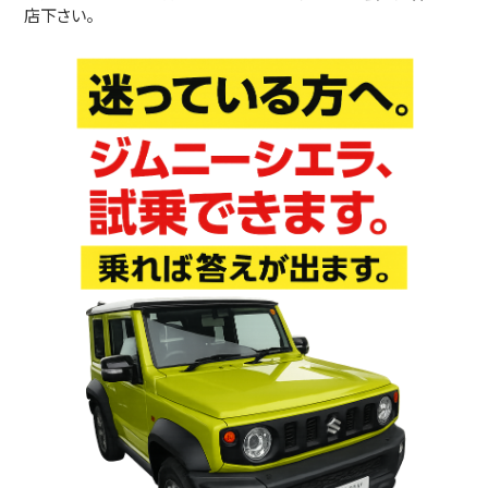
店下さい。