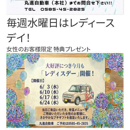
毎週水曜日はレディース
デイ！
女性のお客様限定 特典プレゼント