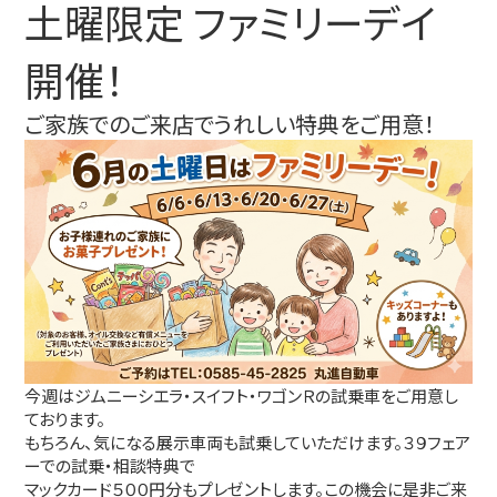
土曜限定 ファミリーデイ
開催！
ご家族でのご来店でうれしい特典をご用意！
今週はジムニーシエラ・スイフト・ワゴンＲの試乗車をご用意し
ております。
もちろん、気になる展示車両も試乗していただけます。３９フェア
ーでの試乗・相談特典で
マックカード５００円分もプレゼントします。この機会に是非ご来