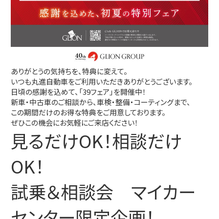
ありがとうの気持ちを、特典に変えて。
いつも丸進自動車をご利用いただきありがとうございます。
日頃の感謝を込めて、「39フェア」を開催中！
新車・中古車のご相談から、車検・整備・コーティングまで、
この期間だけのお得な特典をご用意しております。
ぜひこの機会にお気軽にご来店ください！
見るだけOK！相談だけ
OK！
試乗＆相談会 マイカー
センター限定企画！