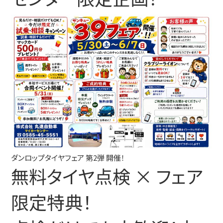
ダンロップタイヤフェア 第2弾 開催！
無料タイヤ点検 × フェア
限定特典！