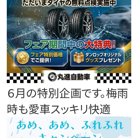
６月の特別企画です。梅雨
時も愛車スッキリ快適