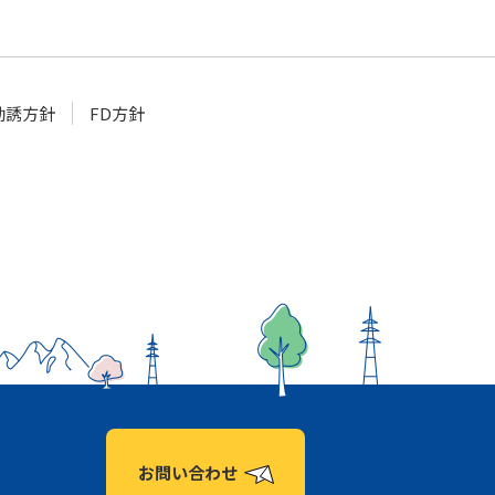
勧誘方針
FD方針
お問い合わせ