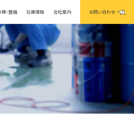
車検・整備
在庫情報
会社案内
お問い合わせ