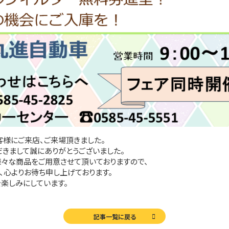
様にご来店、ご来場頂きました。
きまして誠にありがとうございました。
々な商品をご用意させて頂いておりますので、
、心よりお待ち申し上げております。
楽しみにしています。
記事一覧に戻る