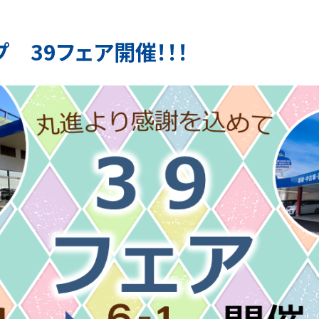
プ 39フェア開催！！！