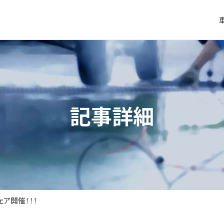
記事詳細
ェア開催！！！