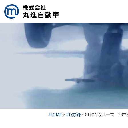
HOME
>
FD方針
>
GLIONグループ 39フ