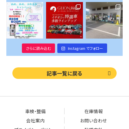
さらに読み込む
Instagram でフォロー
記事一覧に戻る
車検・整備
在庫情報
会社案内
お問い合わせ