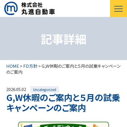
記事詳細
HOME
>
FD方針
>
G,W休暇のご案内と５月の試乗キャンペーン
のご案内
2026.05.02
Uncategorized
G,W休暇のご案内と５月の試乗
キャンペーンのご案内