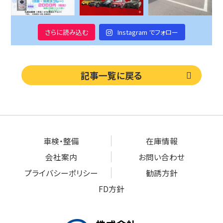
さらに読み込む
Instagram でフォロー
記事一覧に戻る
車検・整備
在庫情報
会社案内
お問い合わせ
プライバシーポリシー
勧誘方針
FD方針