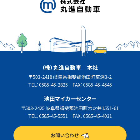
（株）丸進自動車 本社
〒503-2418 岐阜県揖斐郡池田町草深3-2
TEL：0585-45-2825 FAX：0585-45-4545
池田マイカーセンター
〒503-2425 岐阜県揖斐郡池田町六之井1551-61
TEL：0585-45-5551 FAX：0585-45-4031
お問い合わせ