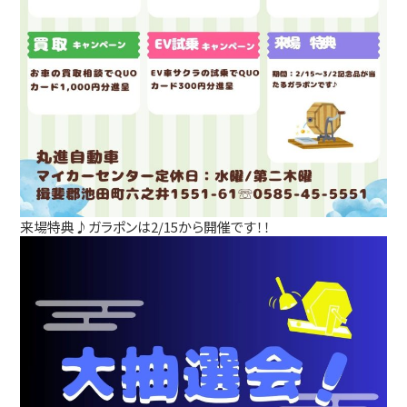
来場特典♪ガラポンは2/15から開催です！！