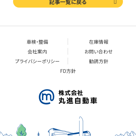
記事一覧に戻る
車検・整備
在庫情報
会社案内
お問い合わせ
プライバシーポリシー
勧誘方針
FD方針