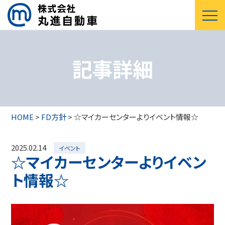
記事詳細
HOME
>
FD方針
>
☆マイカーセンターよりイベント情報☆
2025.02.14
イベント
☆マイカーセンターよりイベン
ト情報☆