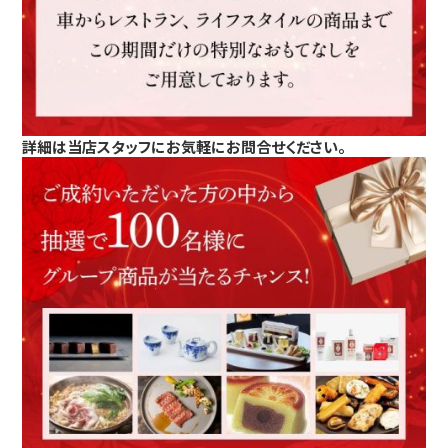
詳細は当店スタッフにお気軽にお問合せください。