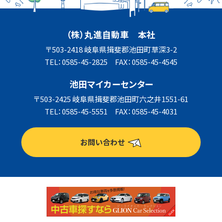
（株）丸進自動車 本社
〒503-2418 岐阜県揖斐郡池田町草深3-2
TEL：0585-45-2825 FAX：0585-45-4545
池田マイカーセンター
〒503-2425 岐阜県揖斐郡池田町六之井1551-61
TEL：0585-45-5551 FAX：0585-45-4031
お問い合わせ