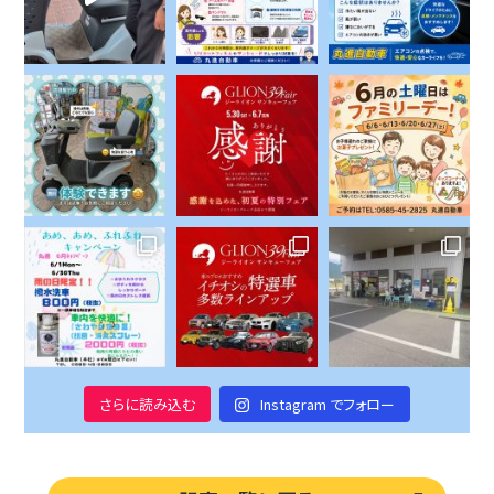
さらに読み込む
Instagram でフォロー