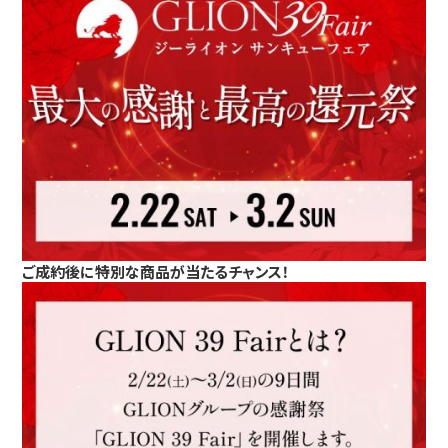
ご成約後に特別な商品が当たるチャンス！