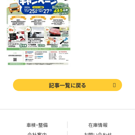
記事一覧に戻る
車検・整備
在庫情報
会社案内
お問い合わせ