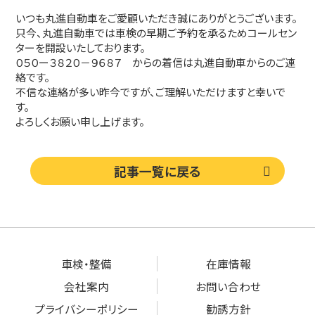
いつも丸進自動車をご愛顧いただき誠にありがとうございます。
只今、丸進自動車では車検の早期ご予約を承るためコールセン
ターを開設いたしております。
０５０ー３８２０－９６８７ からの着信は丸進自動車からのご連
絡です。
不信な連絡が多い昨今ですが、ご理解いただけますと幸いで
す。
よろしくお願い申し上げます。
記事一覧に戻る
車検・整備
在庫情報
会社案内
お問い合わせ
プライバシーポリシー
勧誘方針