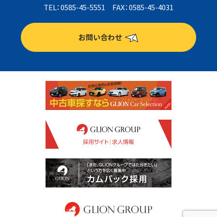
TEL：0585-45-5551 FAX：0585-45-4031
お問い合わせ