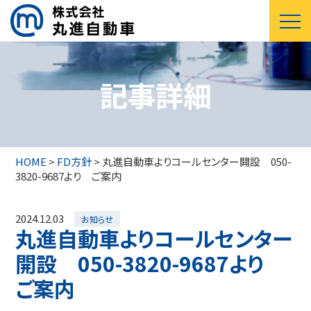
記事詳細
HOME
>
FD方針
>
丸進自動車よりコールセンター開設 050-
3820-9687より ご案内
2024.12.03
お知らせ
丸進自動車よりコールセンター
開設 050-3820-9687より
ご案内