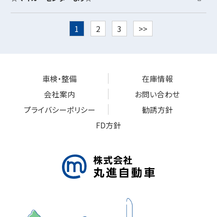
1
2
3
>>
車検・整備
在庫情報
会社案内
お問い合わせ
プライバシーポリシー
勧誘方針
FD方針