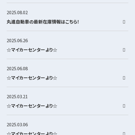
2025.08.02
丸進自動車の最新在庫情報はこちら！
2025.06.26
☆マイカーセンターより☆
2025.06.08
☆マイカーセンターより☆
2025.03.21
☆マイカーセンターより☆
2025.03.06
☆マイカーセンターより☆