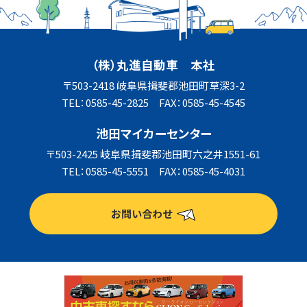
（株）丸進自動車 本社
〒503-2418 岐阜県揖斐郡池田町草深3-2
TEL：0585-45-2825 FAX：0585-45-4545
池田マイカーセンター
〒503-2425 岐阜県揖斐郡池田町六之井1551-61
TEL：0585-45-5551 FAX：0585-45-4031
お問い合わせ