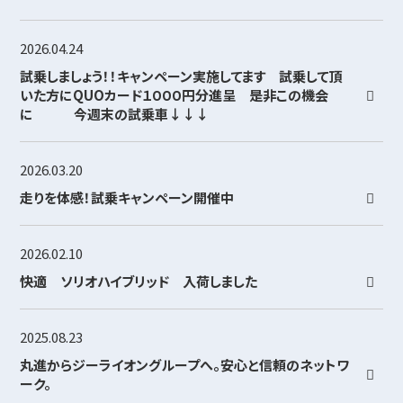
2026.04.24
試乗しましょう！！キャンペーン実施してます 試乗して頂
いた方にQUOカード１０００円分進呈 是非この機会
に 今週末の試乗車↓↓↓
2026.03.20
走りを体感！試乗キャンペーン開催中
2026.02.10
快適 ソリオハイブリッド 入荷しました
2025.08.23
丸進からジーライオングループへ。安心と信頼のネットワ
ーク。