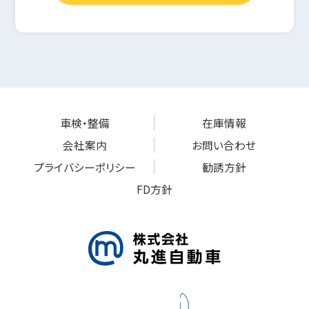
車検・整備
在庫情報
会社案内
お問い合わせ
プライバシーポリシー
勧誘方針
FD方針