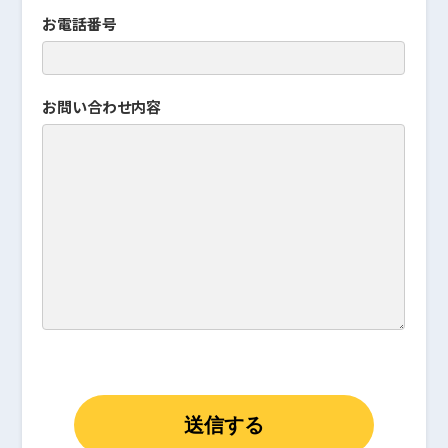
お電話番号
お問い合わせ内容