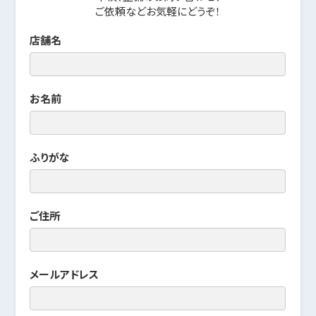
ご依頼などお気軽にどうぞ！
店舗名
お名前
ふりがな
ご住所
メールアドレス