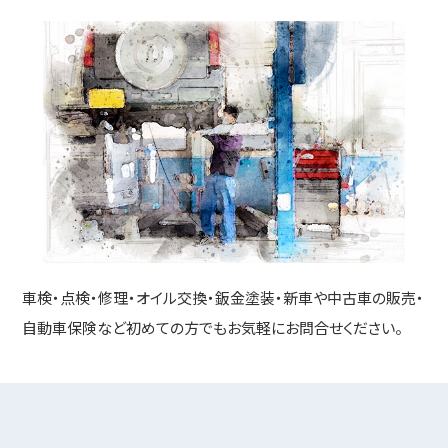
車検・点検・修理・オイル交換・鈑金塗装・新車や中古車の販売・
自動車保険など
初めての方でもお気軽にお問合せください。