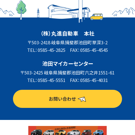
（株）丸進自動車 本社
〒503-2418 岐阜県揖斐郡池田町草深3-2
TEL：0585-45-2825 FAX：0585-45-4545
池田マイカーセンター
〒503-2425 岐阜県揖斐郡池田町六之井1551-61
TEL：0585-45-5551 FAX：0585-45-4031
お問い合わせ