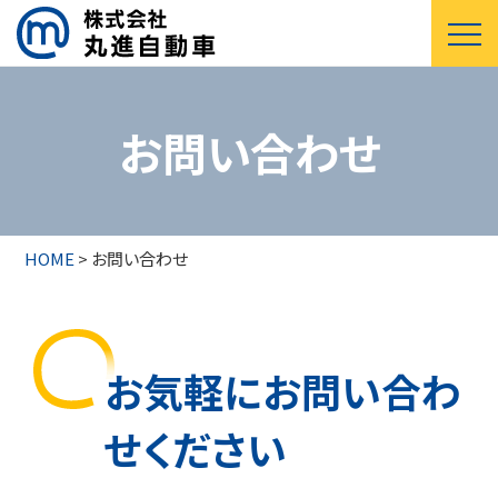
お問い合わせ
HOME
>
お問い合わせ
お気軽にお問い合わ
せください