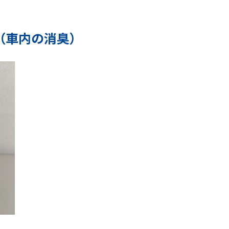
（車内の消臭）