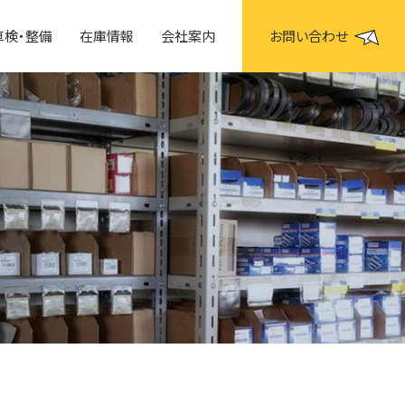
車検・整備
在庫情報
会社案内
お問い合わせ