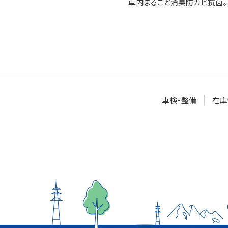
車内まるごと消臭防カビ抗菌。
車検・整備
在庫