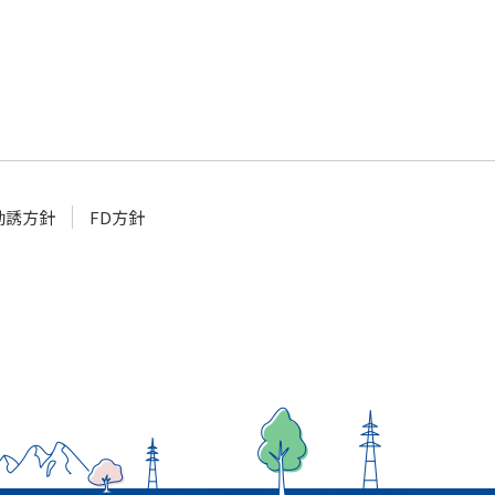
勧誘方針
FD方針