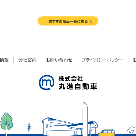
おすすめ商品一覧に戻る
情報
会社案内
お問い合わせ
プライバシーポリシー