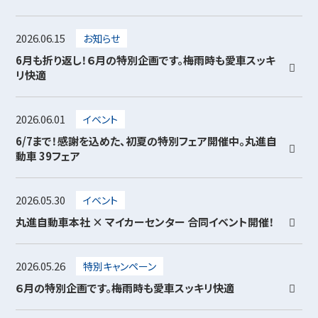
2026.06.15
お知らせ
6月も折り返し！６月の特別企画です。梅雨時も愛車スッキ
リ快適
2026.06.01
イベント
6/7まで！感謝を込めた、初夏の特別フェア開催中。丸進自
動車 39フェア
2026.05.30
イベント
丸進自動車本社 × マイカーセンター 合同イベント開催！
2026.05.26
特別キャンペーン
６月の特別企画です。梅雨時も愛車スッキリ快適