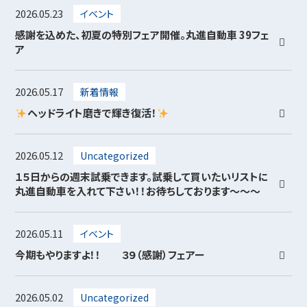
2026.05.23
イベント
感謝を込めた、初夏の特別フェア開催。丸進自動車 39フェ
ア
2026.05.17
新着情報
ヘッドライト磨きで輝き復活！
2026.05.12
Uncategorized
１５日からの週末試乗できます。試乗して買いたいリストに
丸進自動車を入れて下さい！！お待ちしております～～～
2026.05.11
イベント
今期もやりますよ！！ ３９（感謝）フェアー
2026.05.02
Uncategorized