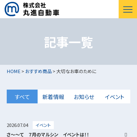
記事一覧
HOME
>
おすすめ商品
>
大切なお車のために
すべて
新着情報
お知らせ
イベント
2026.07.04
イベント
さ～～て ７月のマルシン イベントは！！