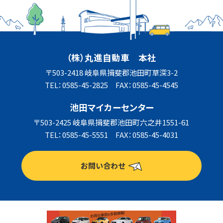
（株）丸進自動車 本社
〒503-2418 岐阜県揖斐郡池田町草深3-2
TEL：0585-45-2825 FAX：0585-45-4545
池田マイカーセンター
〒503-2425 岐阜県揖斐郡池田町六之井1551-61
TEL：0585-45-5551 FAX：0585-45-4031
お問い合わせ